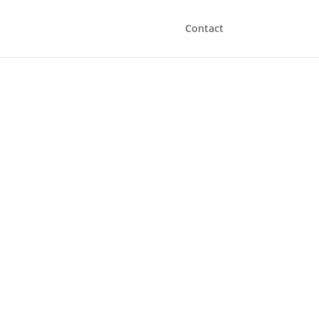
Contact